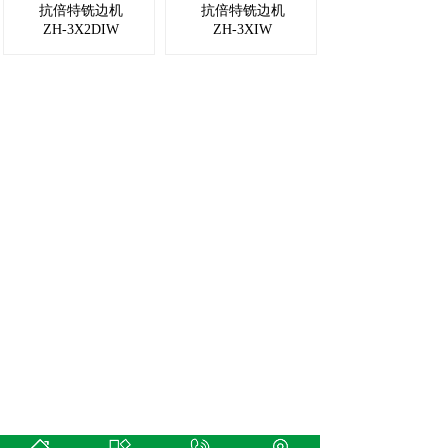
抗倍特铣边机
抗倍特铣边机
ZH-3X2DIW
ZH-3XIW